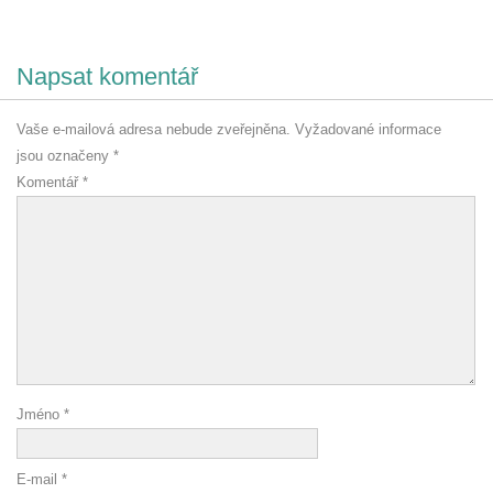
Napsat komentář
Vaše e-mailová adresa nebude zveřejněna.
Vyžadované informace
jsou označeny
*
Komentář
*
Jméno
*
E-mail
*