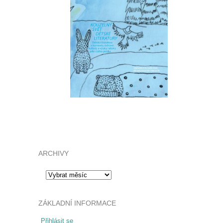
ARCHIVY
Archivy
ZÁKLADNÍ INFORMACE
Přihlásit se