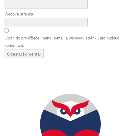
Webová stránka
Uložit do prohlížeče jméno, e-mail a webovou stránku pro budoucí
komentáře.