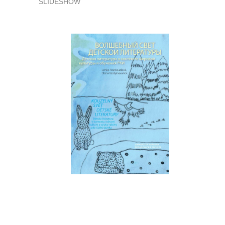
SLIDESHOW