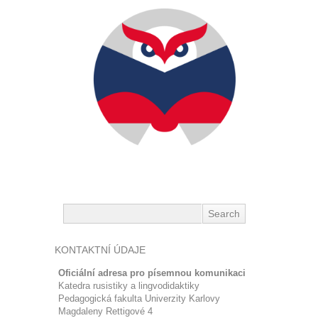
KONTAKTNÍ ÚDAJE
Oficiální adresa pro písemnou komunikaci
Katedra rusistiky a lingvodidaktiky
Pedagogická fakulta Univerzity Karlovy
Magdaleny Rettigové 4