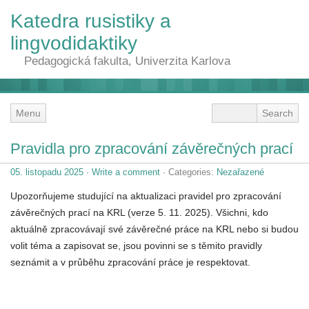
Katedra rusistiky a
lingvodidaktiky
Pedagogická fakulta, Univerzita Karlova
Menu
Pravidla pro zpracování závěrečných prací
05. listopadu 2025
·
Write a comment
· Categories:
Nezařazené
Upozorňujeme studující na aktualizaci pravidel pro zpracování
závěrečných prací na KRL (verze 5. 11. 2025). Všichni, kdo
aktuálně zpracovávají své závěrečné práce na KRL nebo si budou
volit téma a zapisovat se, jsou povinni se s těmito pravidly
seznámit a v průběhu zpracování práce je respektovat.