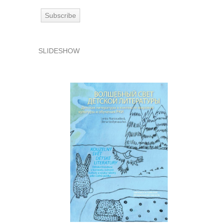
SLIDESHOW