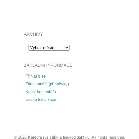
ARCHIVY
Archivy
ZÁKLADNÍ INFORMACE
Přihlásit se
Zdroj kanálů (příspěvky)
Kanál komentářů
Česká lokalizace
© 2026 Katedra rusistiky a lingvodidaktiky. All rights reserved.